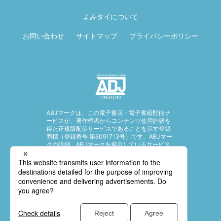
ページ先頭に戻
る
よみタイについて
お問い合わせ
サイトマップ
プライバシーポリシー
ABJマークは、この電子書店・電子書籍配信サ
ービスが、著作権者からコンテンツ使用許諾を
得た正規版配信サービスであることを示す登録
商標（登録番号 第6091713号）です。ABJマー
クの詳細、ABJマークを掲示しているサービス
の一覧はこちら。
https://aebs.or.jp/