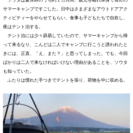
サマーキャンプですごした。日中はさまざまなアウトドアアク
ティビティーをやらせてもらい、食事も子どもたちで自炊し、
夜はテント泊する。
テント泊には少々辟易していたので、サマーキャンプから帰
って来るなり、こんどは二人でキャンプに行こうと誘われたと
きには、正直、「え、また？」と思ってしまった。でも、今回
ばかりは二人で来なければいけない理由があることを、ソウタ
も知っていた。
ふたりは慣れた手つきでテントを張り、荷物を中に収める。