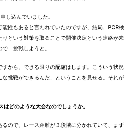
に申し込んでいました。
可能性もあると言われていたのですが、結局、PCR検
たりという対策を取ることで開催決定という連絡が来
ので、挑戦しようと。
ですから、できる限りの配慮はします。こういう状況
んな挑戦ができるんだ」ということを見せる。それが
スはどのような大会なのでしょうか。
あるので、レース距離が３段階に分かれていて、まず