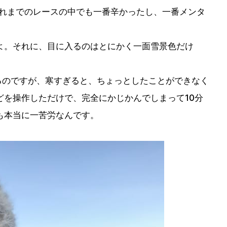
これまでのレースの中でも一番辛かったし、一番メンタ
よ。それに、目に入るのはとにかく一面雪景色だけ
るのですが、寒すぎると、ちょっとしたことができなく
どを操作しただけで、完全にかじかんでしまって10分
も本当に一苦労なんです。