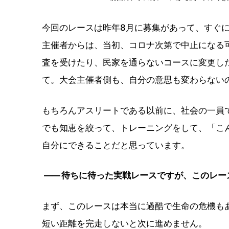
今回のレースは昨年8月に募集があって、すぐ
主催者からは、当初、コロナ次第で中止になる
査を受けたり、民家を通らないコースに変更し
て。大会主催者側も、自分の意思も変わらない
もちろんアスリートである以前に、社会の一員
でも知恵を絞って、トレーニングをして、「こ
自分にできることだと思っています。
――
待ちに待った実戦レースですが、このレー
まず、このレースは本当に過酷で生命の危機も
短い距離を完走しないと次に進めません。