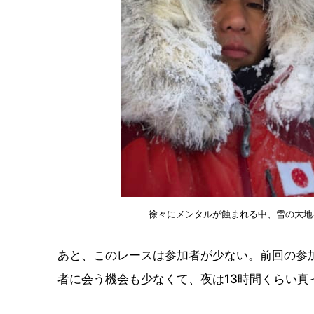
徐々にメンタルが蝕まれる中、雪の大地
あと、このレースは参加者が少ない。前回の参
者に会う機会も少なくて、夜は13時間くらい真