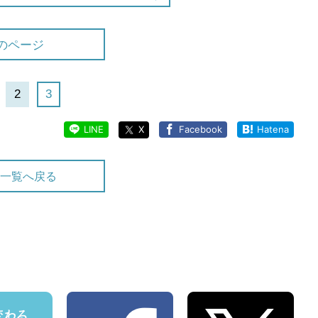
のページ
2
3
LINE
X
Facebook
Hatena
一覧へ戻る