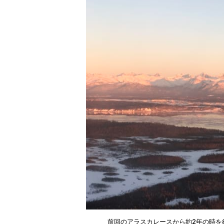
前回のアラスカレースから約2年の時を