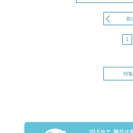
前
1
特集