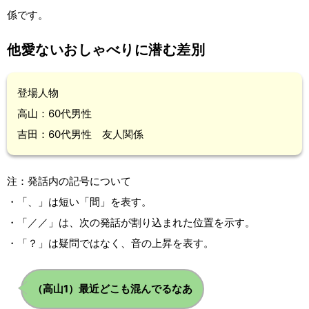
係です。
他愛ないおしゃべりに潜む差別
登場人物
高山：60代男性
吉田：60代男性 友人関係
注：発話内の記号について
・「、」は短い「間」を表す。
・「／／」は、次の発話が割り込まれた位置を示す。
・「？」は疑問ではなく、音の上昇を表す。
.
.
（高山1）最近どこも混んでるなあ