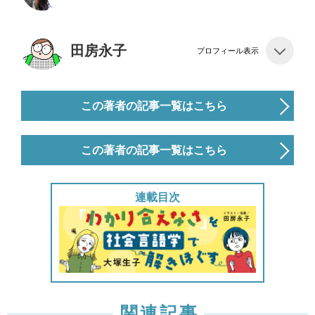
田房永子
プロフィール表示
この著者の記事一覧はこちら
この著者の記事一覧はこちら
連載目次
関連記事