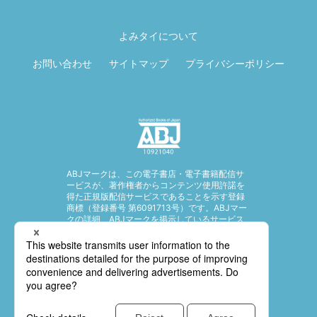
ページ先頭に戻
る
よみタイについて
お問い合わせ
サイトマップ
プライバシーポリシー
ABJマークは、この電子書店・電子書籍配信サ
ービスが、著作権者からコンテンツ使用許諾を
得た正規版配信サービスであることを示す登録
商標（登録番号 第6091713号）です。ABJマー
クの詳細、ABJマークを掲示しているサービス
の一覧はこちら。
https://aebs.or.jp/