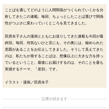
ことばを通してどのように人間関係がつくられていくかを分
析してきたこの連載。毎回、ちょっとしたことば選びで関係
性がつぶさに変わっていくところを見てきました。
田房永子さんの漫画とともにお送りしてきた連載も今回が最
終回。毎回、何気ないひと言にも、その奥には、秘められた
意図があることをお伝えしてきました。そうして見えてきた
のは、私たちが発することばは、想像以上に大きな力を持っ
ているということ。最後にお届けするのは、そのことを最も
実感するテーマ、「差別」です。
イラスト・漫画／田房永子
記事が続きます