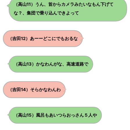
（高山11）うん、首からカメラみたいなもん下げて
.
.
な？、集団で乗り込んできよって
.
.
（吉田12）あーーどこにでもおるな
.
.
（高山13）かなわんがな、高速道路で
.
.
（吉田14）そらかなわんわ
.
.
（高山15）風呂もあいつらおっさん５人や