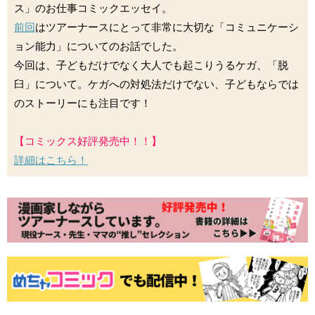
ス」のお仕事コミックエッセイ。
前回
はツアーナースにとって非常に大切な「コミュニケーシ
ョン能力」についてのお話でした。
今回は、子どもだけでなく大人でも起こりうるケガ、「脱
臼」について。ケガへの対処法だけでない、子どもならでは
のストーリーにも注目です！
【コミックス好評発売中！！】
詳細はこちら！