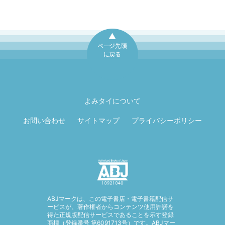
ページ先頭に戻
る
よみタイについて
お問い合わせ
サイトマップ
プライバシーポリシー
ABJマークは、この電子書店・電子書籍配信サ
ービスが、著作権者からコンテンツ使用許諾を
得た正規版配信サービスであることを示す登録
商標（登録番号 第6091713号）です。ABJマー