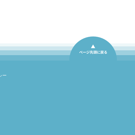
シー
ページ先頭に戻る