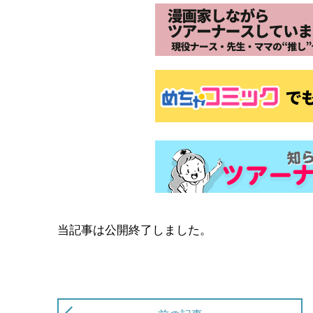
当記事は公開終了しました。