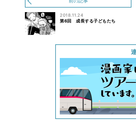
前の記事
2018.11.24
第6回 成長する子どもたち