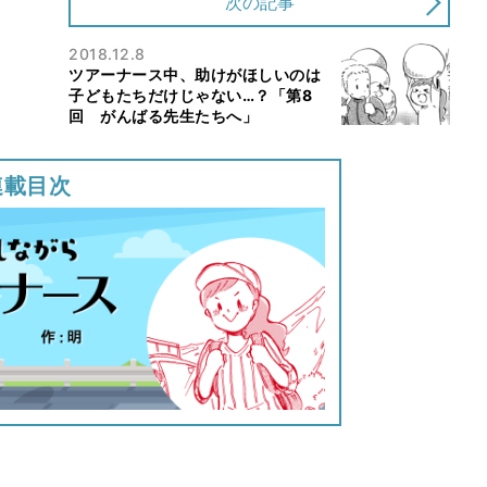
次の記事
2018.12.8
ツアーナース中、助けがほしいのは
子どもたちだけじゃない…？「第8
回 がんばる先生たちへ」
連載目次