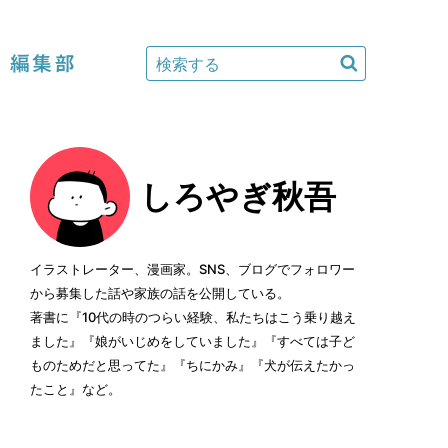
編集部
しろやぎ秋吾
イラストレーター、漫画家。SNS、ブログでフォロワー
から募集した話や家族の話を公開している。
著書に『10代の時のつらい経験、私たちはこう乗り越え
ました』『娘がいじめをしていました』『すべては子ど
ものためだと思ってた』『ちにかみ』『犬が伝えたかっ
たこと』など。