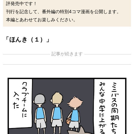
評発売中です！
刊行を記念して、番外編の特別4コマ漫画を公開します。
本編とあわせてお楽しみください。
「ほんき（１）」
記事が続きます