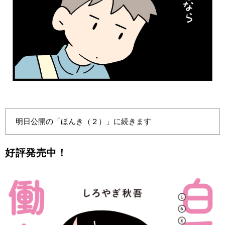
明日公開の「ほんき（２）」に続きます
好評発売中！