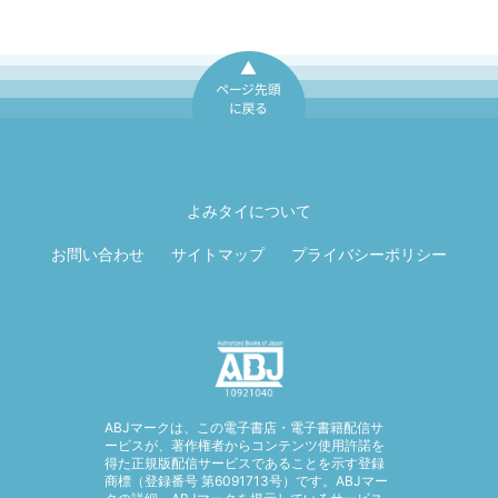
ページ先頭に戻
る
よみタイについて
お問い合わせ
サイトマップ
プライバシーポリシー
ABJマークは、この電子書店・電子書籍配信サ
ービスが、著作権者からコンテンツ使用許諾を
得た正規版配信サービスであることを示す登録
商標（登録番号 第6091713号）です。ABJマー