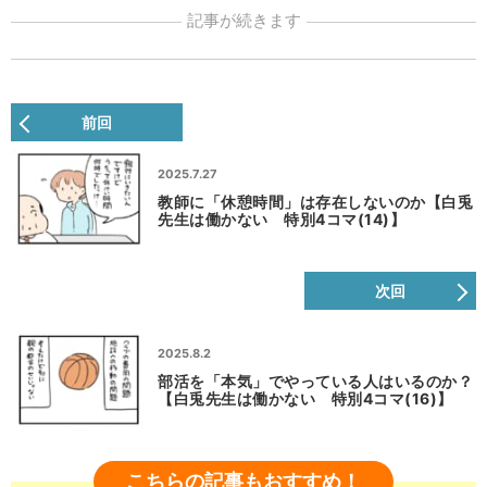
記事が続きます
前回
2025.7.27
教師に「休憩時間」は存在しないのか【白兎
先生は働かない 特別4コマ(14)】
次回
2025.8.2
部活を「本気」でやっている人はいるのか？
【白兎先生は働かない 特別4コマ(16)】
こちらの記事もおすすめ！