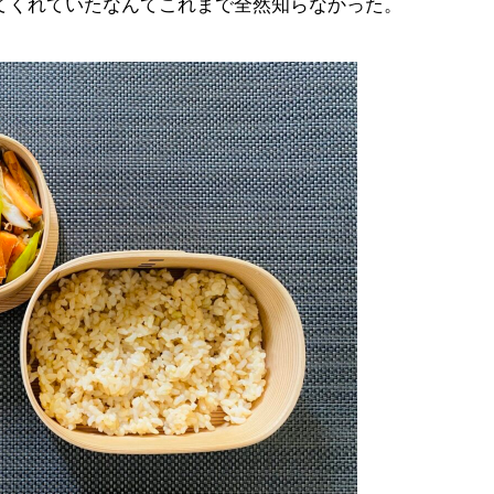
てくれていたなんてこれまで全然知らなかった。