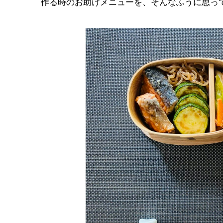
作る時のお助けメニューを、そんなふうに思っ