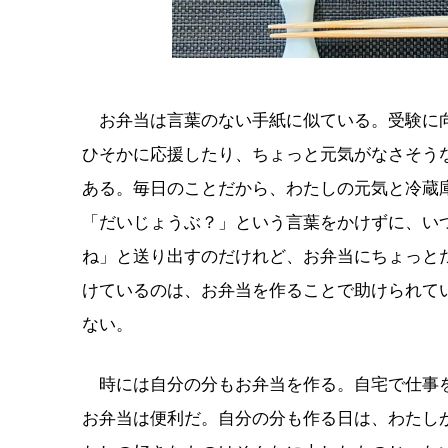
お弁当は言葉のない手紙に似ている。受験に向
ひそかに応援したり、ちょっと元気がなさそう
ある。毎日のことだから、わたしの元気と冷蔵
「だいじょうぶ？」という言葉をかけずに、い
ね」と送り出すのだけれど、お弁当にちょっと
けているのは、お弁当を作ることで助けられて
ない。
時には自分の分もお弁当を作る。自宅で仕事を
お弁当は便利だ。自分の分も作る日は、わたし