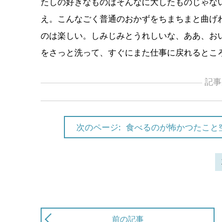
たしの好きなものはそんなに大したものじゃな
え。こんなごく普通のおかずをちまちまと曲げ
のは楽しい。しみじみとうれしいな、ああ、お
をさっと洗って、すぐにまた仕事に戻れるとこ
記事
次のページ:
食べるのが怖かつたこと
前の記事