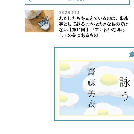
2026.1.19
わたしたちを支えているのは、出来
事として残るような大きなものでは
ない【第11回 】「ていねいな暮ら
し」の先にあるもの