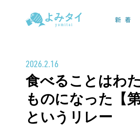
新着
2026.2.16
食べることはわ
ものになった【第
というリレー