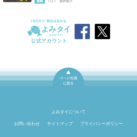
連載
7/27
酒井順子
ページ先頭に戻
る
よみタイについて
お問い合わせ
サイトマップ
プライバシーポリシー