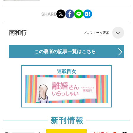
SHARE
南和行
プロフィール表示
この著者の記事一覧はこちら
連載目次
新刊情報