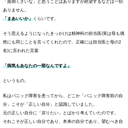
「面倒くさいな」と思うことはありますが絶望するなどは一切
ありません。
「まあいいか」
くらいです。
そう思えるようになったきっかけは精神科の担当医(実は母も偶
然にも同じことを言ってくれたので、正確には担当医と母の2
名)に言われた言葉
「病気もあなたの一部なんですよ」
というもの。
私はパニック障害を患ってから、どこか「パニック障害前の自
分」こそが「正しい自分」と認識していました。
元の正しい自分に「戻りたい」とばかり考えていたのです。
それこそが正しい自分であり、本来の自分であり、望むべき自