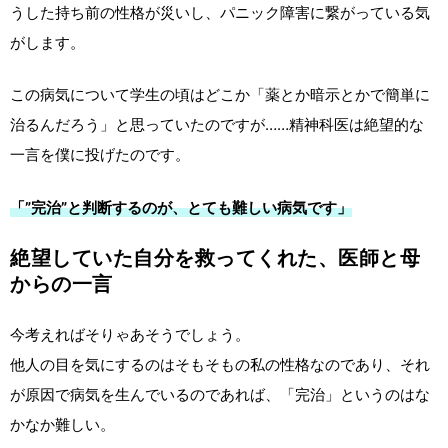
うした持ち前の性格が災いし、パニック障害に繋がっている気
がします。
この病気について学生の頃はどこか「薬とか暗示とかで簡単に
治るんだろう」と思っていたのですが……精神科医は絶望的な
一言を僕に投げたのです。
「”完治”と判断するのが、とても難しい病気です」
絶望していた自分を救ってくれた、医師と母
からの一言
今考えればそりゃあそうでしょう。
他人の目を気にするのはそもそもの私の性格なのであり、それ
が原因で病気を生んでいるのであれば、「完治」というのはな
かなか難しい。