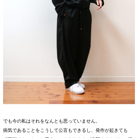
でも今の私はそれをなんとも思っていません。
病気であることをこうして公言もできるし、発作が起きても