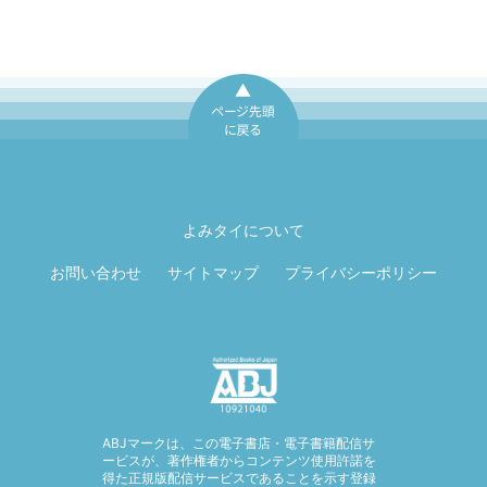
ページ先頭に戻
る
よみタイについて
お問い合わせ
サイトマップ
プライバシーポリシー
ABJマークは、この電子書店・電子書籍配信サ
ービスが、著作権者からコンテンツ使用許諾を
得た正規版配信サービスであることを示す登録