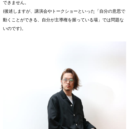
できません。
(後述しますが、講演会やトークショーといった「自分の意思で
動くことができる、自分が主導権を握っている場」では問題な
いのです)。