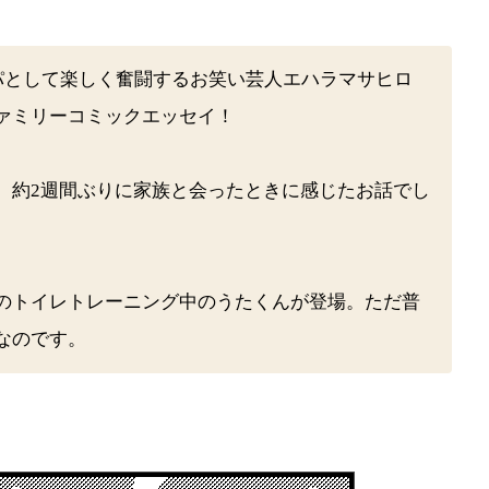
パとして楽しく奮闘するお笑い芸人エハラマサヒロ
ァミリーコミックエッセイ！
、約2週間ぶりに家族と会ったときに感じたお話でし
のトイレトレーニング中のうたくんが登場。ただ普
なのです。