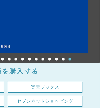
楽天ブックス
セブンネットショッピング