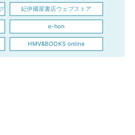
グ
紀伊國屋書店ウェブストア
e-hon
HMV&BOOKS online