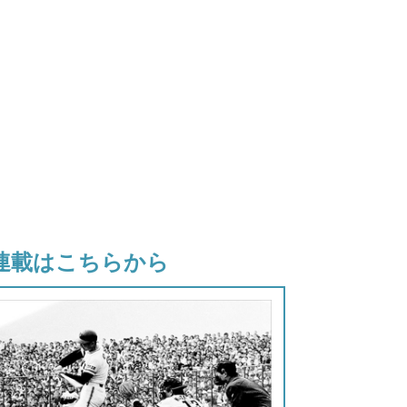
連載はこちらから