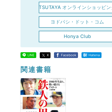
TSUTAYA オンラインショッピン
ヨドバシ・ドット・コム
Honya Club
LINE
X
Facebook
Hatena
関連書籍