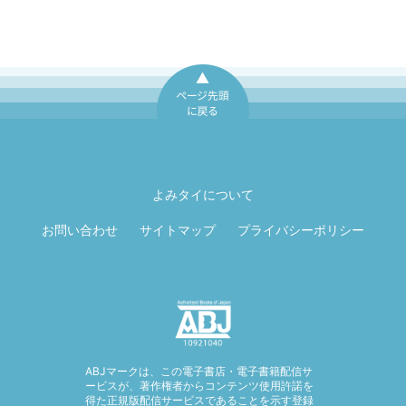
ページ先頭に戻
る
よみタイについて
お問い合わせ
サイトマップ
プライバシーポリシー
ABJマークは、この電子書店・電子書籍配信サ
ービスが、著作権者からコンテンツ使用許諾を
得た正規版配信サービスであることを示す登録