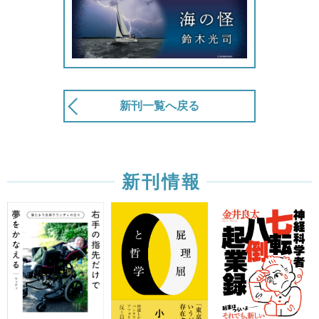
新刊一覧へ戻る
新刊情報