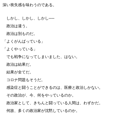
深い喪失感を味わうのである。
しかし、しかし、しかし──
政治は違う。
政治は別ものだ。
「よくがんばっている」
「よくやっている」
でも戦争になってしまいました、はない。
政治は結果だ。
結果が全てだ。
コロナ問題もそうだ。
感染症と闘うことができるのは、医療と政治しかない。
その政治が、今、何をやっているのか。
政治家として、きちんと闘っている人間は、わずかだ。
何故、多くの政治家が沈黙しているのか。