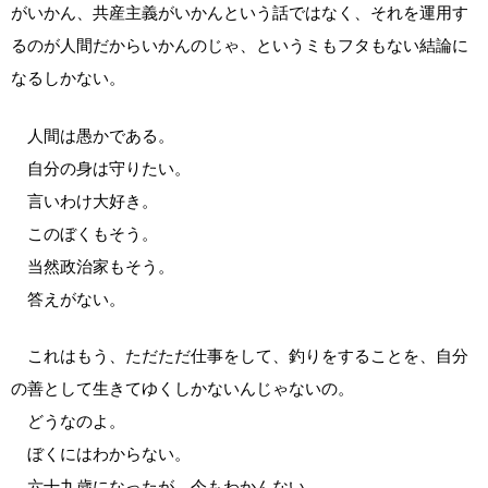
がいかん、共産主義がいかんという話ではなく、それを運用す
るのが人間だからいかんのじゃ、というミもフタもない結論に
なるしかない。
人間は愚かである。
自分の身は守りたい。
言いわけ大好き。
このぼくもそう。
当然政治家もそう。
答えがない。
これはもう、ただただ仕事をして、釣りをすることを、自分
の善として生きてゆくしかないんじゃないの。
どうなのよ。
ぼくにはわからない。
六十九歳になったが、今もわかんない。