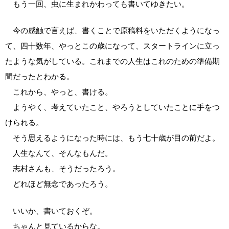
もう一回、虫に生まれかわっても書いてゆきたい。
今の感触で言えば、書くことで原稿料をいただくようになっ
て、四十数年、やっとこの歳になって、スタートラインに立っ
たような気がしている。これまでの人生はこれのための準備期
間だったとわかる。
これから、やっと、書ける。
ようやく、考えていたこと、やろうとしていたことに手をつ
けられる。
そう思えるようになった時には、もう七十歳が目の前だよ。
人生なんて、そんなもんだ。
志村さんも、そうだったろう。
どれほど無念であったろう。
いいか、書いておくぞ。
ちゃんと見ているからな。