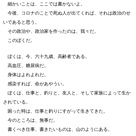
細かいことは、ここでは書かないよ。
今後、コロナのことで死ぬ人が出てくれば、それは政治のせ
いであると思う。
その政治や、政治家を作ったのは、我々だ。
このぼくだ。
ぼくは、今、六十九歳、高齢者である。
高血圧、糖尿病だ。
身体はよれよれだ。
感染すれば、命があやうい。
ぼくは、仕事と、釣りと、友人と、そして家族によって生か
されている。
困った時は、仕事と釣りにすがって生きてきた。
今のところは、無事だ。
書くべき仕事、書きたいものは、山のようにある。