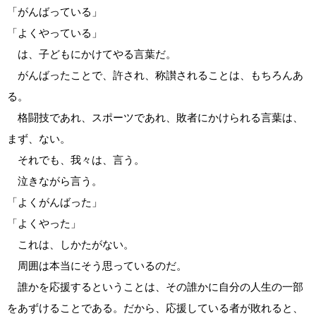
「がんばっている」
「よくやっている」
は、子どもにかけてやる言葉だ。
がんばったことで、許され、称讃されることは、もちろんあ
る。
格闘技であれ、スポーツであれ、敗者にかけられる言葉は、
まず、ない。
それでも、我々は、言う。
泣きながら言う。
「よくがんばった」
「よくやった」
これは、しかたがない。
周囲は本当にそう思っているのだ。
誰かを応援するということは、その誰かに自分の人生の一部
をあずけることである。だから、応援している者が敗れると、