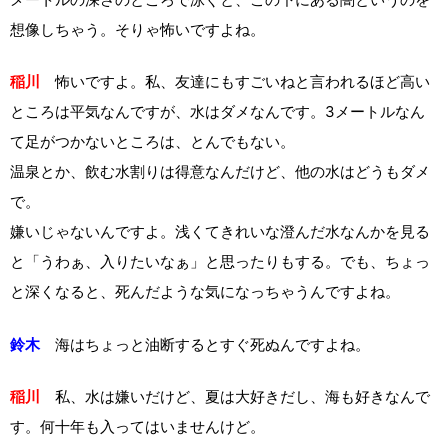
想像しちゃう。そりゃ怖いですよね。
稲川
怖いですよ。私、友達にもすごいねと言われるほど高い
ところは平気なんですが、水はダメなんです。3メートルなん
て足がつかないところは、とんでもない。
温泉とか、飲む水割りは得意なんだけど、他の水はどうもダメ
で。
嫌いじゃないんですよ。浅くてきれいな澄んだ水なんかを見る
と「うわぁ、入りたいなぁ」と思ったりもする。でも、ちょっ
と深くなると、死んだような気になっちゃうんですよね。
鈴木
海はちょっと油断するとすぐ死ぬんですよね。
稲川
私、水は嫌いだけど、夏は大好きだし、海も好きなんで
す。何十年も入ってはいませんけど。