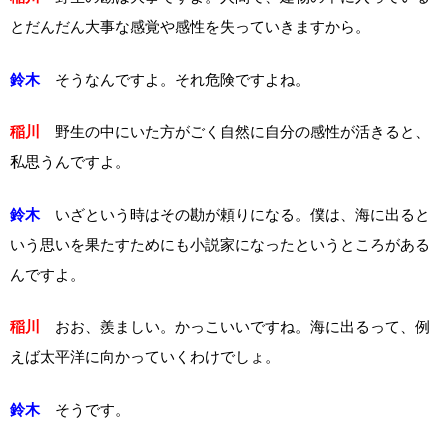
とだんだん大事な感覚や感性を失っていきますから。
鈴木
そうなんですよ。それ危険ですよね。
稲川
野生の中にいた方がごく自然に自分の感性が活きると、
私思うんですよ。
鈴木
いざという時はその勘が頼りになる。僕は、海に出ると
いう思いを果たすためにも小説家になったというところがある
んですよ。
稲川
おお、羨ましい。かっこいいですね。海に出るって、例
えば太平洋に向かっていくわけでしょ。
鈴木
そうです。