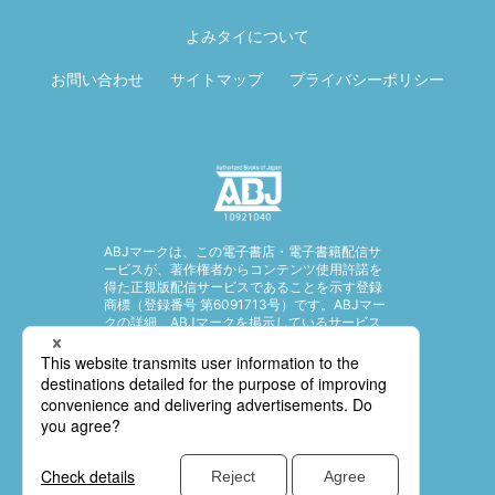
る
よみタイについて
お問い合わせ
サイトマップ
プライバシーポリシー
ABJマークは、この電子書店・電子書籍配信サ
ービスが、著作権者からコンテンツ使用許諾を
得た正規版配信サービスであることを示す登録
商標（登録番号 第6091713号）です。ABJマー
クの詳細、ABJマークを掲示しているサービス
の一覧はこちら。
https://aebs.or.jp/