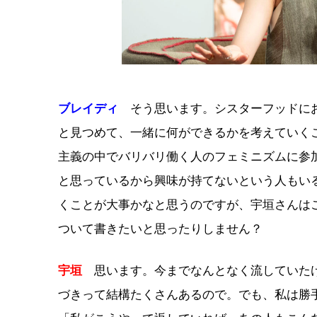
ブレイディ
そう思います。シスターフッドにお
と見つめて、一緒に何ができるかを考えていく
主義の中でバリバリ働く人のフェミニズムに参
と思っているから興味が持てないという人もい
くことが大事かなと思うのですが、宇垣さんは
ついて書きたいと思ったりしません？
宇垣
思います。今までなんとなく流していたけ
づきって結構たくさんあるので。でも、私は勝