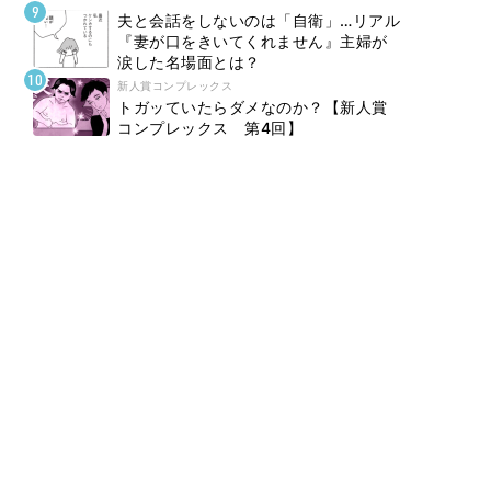
夫と会話をしないのは「自衛」…リアル
『妻が口をきいてくれません』主婦が
涙した名場面とは？
新人賞コンプレックス
トガッていたらダメなのか？【新人賞
コンプレックス 第4回】