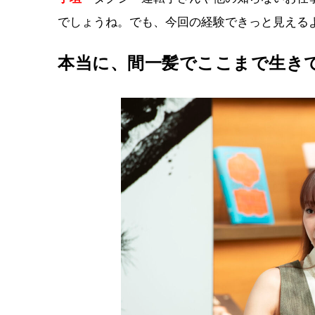
でしょうね。でも、今回の経験できっと見える
本当に、間一髪でここまで生き