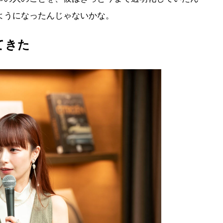
ようになったんじゃないかな。
てきた