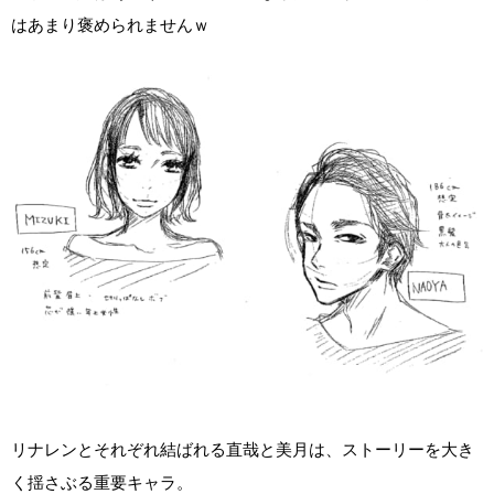
はあまり褒められませんｗ
リナレンとそれぞれ結ばれる直哉と美月は、ストーリーを大き
く揺さぶる重要キャラ。