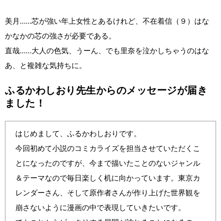
美月……芯が強い年上女性とあるけれど、不在着信（９）はな
かなかの芯の強さが必要である。
直哉……大人の色気、うーん、でも里奈を泣かしちゃうのはな
あ、と複雑な気持ちに。
ふるかわしおり先生からのメッセージが届き
ました！
はじめまして、ふるかわしおりです。
今回初めて小説のコミカライズを担当させていただくこ
とになったのですが、今まで描いたことのないジャンル
＆テーマなので毎日楽しく机に向かっています。東京カ
レンダーさん、そして原作者さんが作り上げた世界観を
崩さないように漫画の中で表現していきたいです。