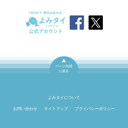
ページ先頭に戻
る
よみタイについて
お問い合わせ
サイトマップ
プライバシーポリシー