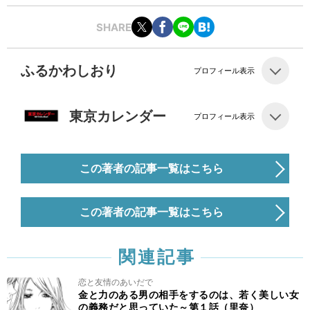
SHARE
ふるかわしおり
プロフィール表示
東京カレンダー
プロフィール表示
この著者の記事一覧はこちら
この著者の記事一覧はこちら
関連記事
恋と友情のあいだで
金と力のある男の相手をするのは、若く美しい女
の義務だと思っていた～第１話（里奈）