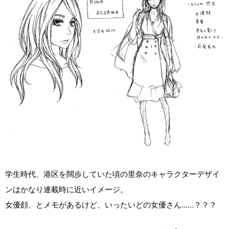
学生時代、港区を闊歩していた頃の里奈のキャラクターデザイ
ンはかなり連載時に近いイメージ。
女優顔、とメモがあるけど、いったいどの女優さん……？？？