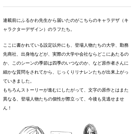
連載前にふるかわ先生から届いたのがこちらのキャラデザ（キ
ャラクターデザイン）のラフたち。
ここに書かれている設定以外にも、登場人物たちの大学、勤務
先商社、出身地などが、実際の大学や会社ならどこにあたるの
か、このシーンの季節は四季のいつなのか、など原作者さんに
細かな質問をされてから、じっくりリナレンたちが出来上がっ
ていきました。
もちろんストーリーが進むにしたがって、文字の原作とはまた
異なる、登場人物たちの個性が際立って、今後も見逃せませ
ん！