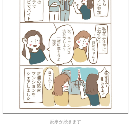
記事が続きます