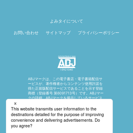
ページ先頭に戻
る
よみタイについて
お問い合わせ
サイトマップ
プライバシーポリシー
ABJマークは、この電子書店・電子書籍配信サ
ービスが、著作権者からコンテンツ使用許諾を
得た正規版配信サービスであることを示す登録
商標（登録番号 第6091713号）です。ABJマー
クの詳細、ABJマークを掲示しているサービス
の一覧はこちら。
https://aebs.or.jp/