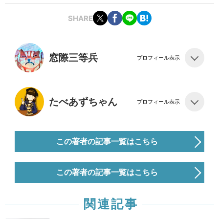
SHARE
窓際三等兵
プロフィール表示
たべあずちゃん
プロフィール表示
この著者の記事一覧はこちら
この著者の記事一覧はこちら
関連記事