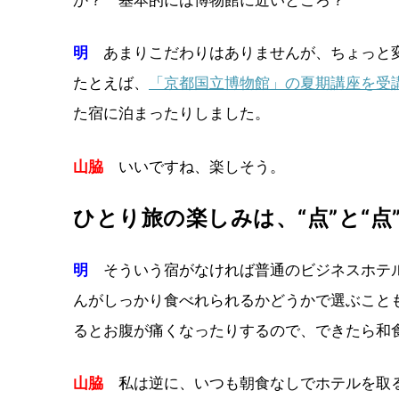
明
あまりこだわりはありませんが、ちょっと変
たとえば、
「京都国立博物館」の夏期講座を受
た宿に泊まったりしました。
山脇
いいですね、楽しそう。
ひとり旅の楽しみは、“点”と“
明
そういう宿がなければ普通のビジネスホテル
んがしっかり食べれられるかどうかで選ぶこと
るとお腹が痛くなったりするので、できたら和
山脇
私は逆に、いつも朝食なしでホテルを取る