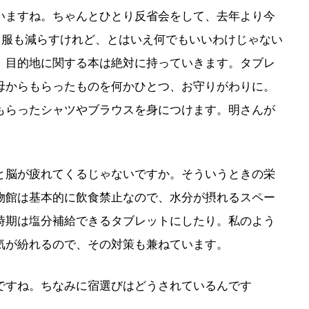
ますね。ちゃんとひとり反省会をして、去年より今
。服も減らすけれど、とはいえ何でもいいわけじゃない
、目的地に関する本は絶対に持っていきます。タブレ
母からもらったものを何かひとつ、お守りがわりに。
もらったシャツやブラウスを身につけます。明さんが
脳が疲れてくるじゃないですか。そういうときの栄
物館は基本的に飲食禁止なので、水分が摂れるスペー
時期は塩分補給できるタブレットにしたり。私のよう
気が紛れるので、その対策も兼ねています。
すね。ちなみに宿選びはどうされているんです