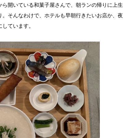
から開いている和菓子屋さんで、朝ランの帰りに上生
り。そんなわけで、ホテルも早朝行きたいお店か、夜
にしています。