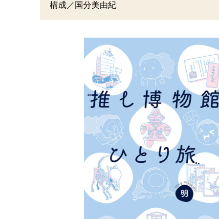
構成／国分美由紀