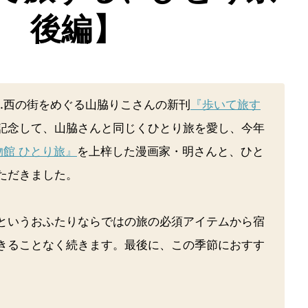
 後編】
…西の街をめぐる山脇りこさんの新刊
『歩いて旅す
記念して、山脇さんと同じくひとり旅を愛し、今年
館 ひとり旅』
を上梓した漫画家・明さんと、ひと
ただきました。
というおふたりならではの旅の必須アイテムから宿
きることなく続きます。最後に、この季節におすす