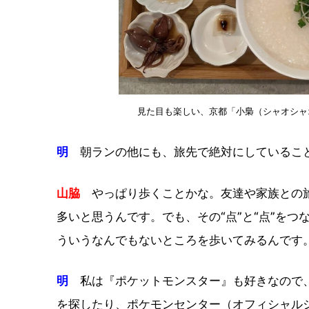
見た目も楽しい、京都「小梟（シャオシャ
明
朝ランの他にも、旅先で絶対にしているこ
山脇
やっぱり歩くことかな。友達や家族との旅
多いと思うんです。でも、その“点”と“点”を
ういうなんでもないところを歩いてみるんです
明
私は『ポケットモンスター』も好きなので、
を探したり、ポケモンセンター（オフィシャルシ