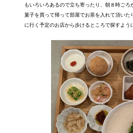
もいろいろあるので立ち寄ったり、朝８時ごろ
菓子を買って帰って部屋でお茶を入れて頂いた
に行く予定のお店から歩けるところで探すよう