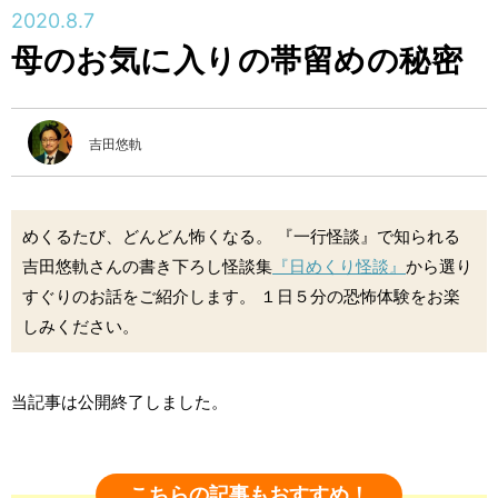
2020.8.7
母のお気に入りの帯留めの秘密
吉田悠軌
めくるたび、どんどん怖くなる。 『一行怪談』で知られる
吉田悠軌さんの書き下ろし怪談集
『日めくり怪談』
から選り
すぐりのお話をご紹介します。 １日５分の恐怖体験をお楽
しみください。
当記事は公開終了しました。
こちらの記事もおすすめ！