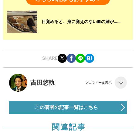
目覚めると、身に覚えのない血の跡が……
SHARE
吉田悠軌
プロフィール表示
この著者の記事一覧はこちら
関連記事