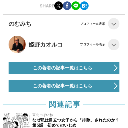
SHARE
のむみち
プロフィール表示
姫野カオルコ
プロフィール表示
この著者の記事一覧はこちら
この著者の記事一覧はこちら
関連記事
東北っぽいね
なぜ私は目立つ女子から「排除」されたのか？
第5話 初めてのいじめ