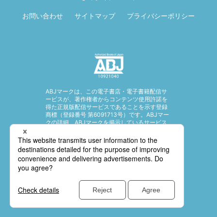
お問い合わせ
サイトマップ
プライバシーポリシー
ABJマークは、この電子書店・電子書籍配信サ
ービスが、著作権者からコンテンツ使用許諾を
得た正規版配信サービスであることを示す登録
商標（登録番号 第6091713号）です。ABJマー
クの詳細、ABJマークを掲示しているサービス
の一覧はこちら。
https://aebs.or.jp/
© SHUEISHA Inc. All rights reserved.