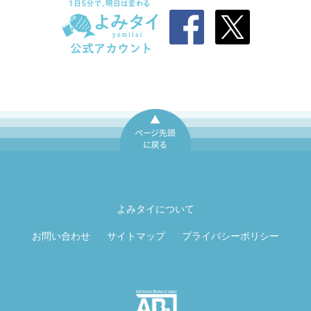
ページ先頭に戻
る
よみタイについて
お問い合わせ
サイトマップ
プライバシーポリシー