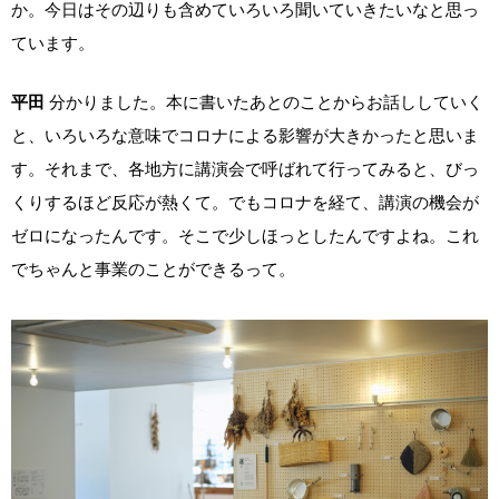
か。今日はその辺りも含めていろいろ聞いていきたいなと思っ
ています。
平田
分かりました。本に書いたあとのことからお話ししていく
と、いろいろな意味でコロナによる影響が大きかったと思いま
す。それまで、各地方に講演会で呼ばれて行ってみると、びっ
くりするほど反応が熱くて。でもコロナを経て、講演の機会が
ゼロになったんです。そこで少しほっとしたんですよね。これ
でちゃんと事業のことができるって。