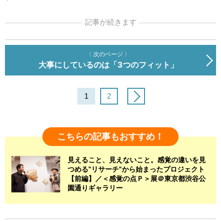
記事が続きます
〈 次のページ 〉
大事にしているのは「3つのフィット」
1
2
こちらの記事もおすすめ！
見えること、見えないこと。感覚の違いを見
つめる‟リサーチ”から始まったプロジェクト
【前編】／＜感覚の点Ｐ＞展＠東京都渋谷公
園通りギャラリー