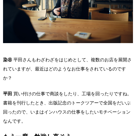
染谷
平田さんもわざわざをはじめとして、複数のお店を展開さ
れていますが、最近はどのようなお仕事をされているのです
か？
平田
買い付けの仕事で商談をしたり、工場を回ったりですね。
書籍を刊行したとき、出版記念のトークツアーで全国をだいぶ
回ったので、いまはインハウスの仕事をしたいモチベーション
なんです。