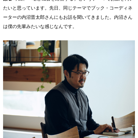
たいと思っています。先日、同じテーマでブック・コーディネ
ーターの内沼晋太郎さんにもお話を聞いてきました。内沼さん
は僕の先輩みたいな感じなんです。