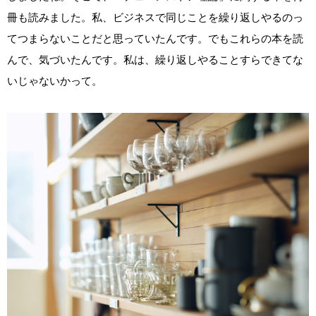
冊も読みました。私、ビジネスで同じことを繰り返しやるのっ
てつまらないことだと思っていたんです。でもこれらの本を読
んで、気づいたんです。私は、繰り返しやることすらできてな
いじゃないかって。