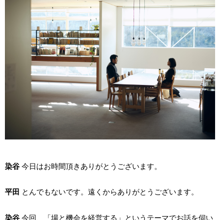
染谷
今日はお時間頂きありがとうございます。
平田
とんでもないです。遠くからありがとうございます。
染谷
今回、「場と機会を経営する」というテーマでお話を伺い