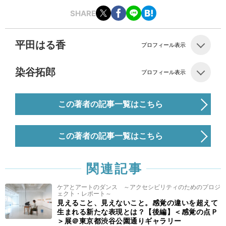
SHARE
平田はる香
プロフィール表示
染谷拓郎
プロフィール表示
この著者の記事一覧はこちら
この著者の記事一覧はこちら
関連記事
ケアとアートのダンス ～アクセシビリティのためのプロジ
ェクト・レポート～
見えること、見えないこと。感覚の違いを超えて
生まれる新たな表現とは？【後編】＜感覚の点Ｐ
＞展＠東京都渋谷公園通りギャラリー