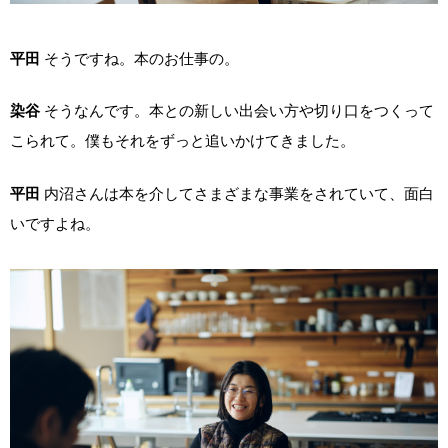
平田
そうですね。本のお仕事の。
染谷
そうなんです。本との新しい出会い方や切り口をつくって
こられて。僕もそれをずっと追いかけてきました。
平田
内沼さんは本を介してさまざまな事業をされていて、面白
いですよね。