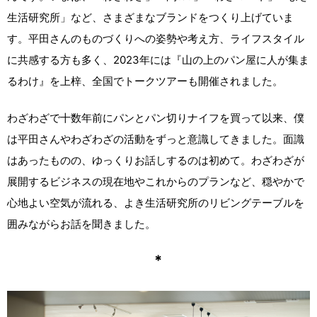
生活研究所」など、さまざまなブランドをつくり上げていま
す。平田さんのものづくりへの姿勢や考え方、ライフスタイル
に共感する方も多く、2023年には『山の上のパン屋に人が集ま
るわけ』を上梓、全国でトークツアーも開催されました。
わざわざで十数年前にパンとパン切りナイフを買って以来、僕
は平田さんやわざわざの活動をずっと意識してきました。面識
はあったものの、ゆっくりお話しするのは初めて。わざわざが
展開するビジネスの現在地やこれからのプランなど、穏やかで
心地よい空気が流れる、よき生活研究所のリビングテーブルを
囲みながらお話を聞きました。
*