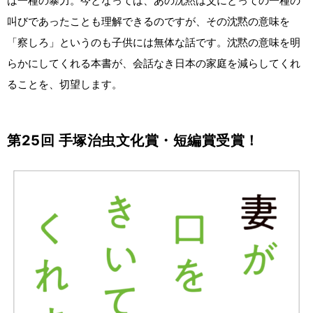
は一種の暴力。今となっては、あの沈黙は父にとっての一種の
叫びであったことも理解できるのですが、その沈黙の意味を
「察しろ」というのも子供には無体な話です。沈黙の意味を明
らかにしてくれる本書が、会話なき日本の家庭を減らしてくれ
ることを、切望します。
第25回 手塚治虫文化賞・短編賞受賞！