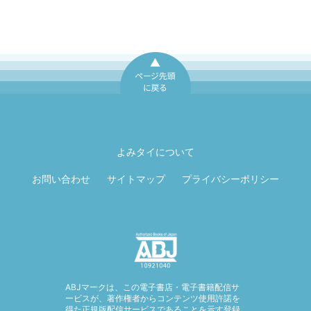
ページ先頭に戻
る
よみタイについて
お問い合わせ
サイトマップ
プライバシーポリシー
ABJマークは、この電子書店・電子書籍配信サ
ービスが、著作権者からコンテンツ使用許諾を
得た正規版配信サービスであることを示す登録