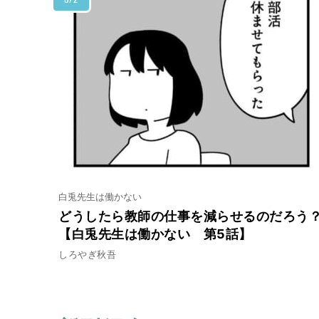
白兎先生は働かない
どうしたら教師の仕事を減らせるのだろう
【白兎先生は働かない 第5話】
しろやぎ秋吾