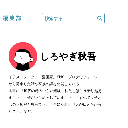
編集部
しろやぎ秋吾
イラストレーター、漫画家。SNS、ブログでフォロワー
から募集した話や家族の話を公開している。
著書に『10代の時のつらい経験、私たちはこう乗り越え
ました』『娘がいじめをしていました』『すべては子ど
ものためだと思ってた』『ちにかみ』『犬が伝えたかっ
たこと』など。