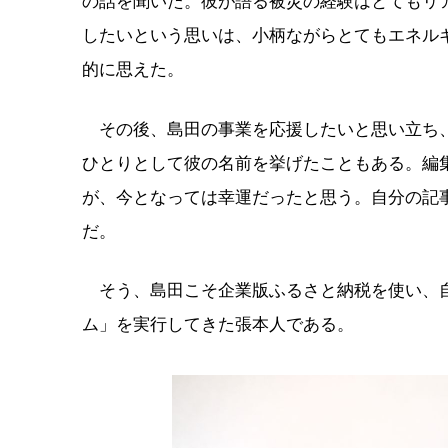
の話を聞いた。彼が語る被災の経験はとてもリ
したいという思いは、小柄ながらとてもエネル
的に思えた。
その後、島田の事業を応援したいと思い立ち、
ひとりとして彼の名前を挙げたこともある。編
が、今となっては幸運だったと思う。自分の記
だ。
そう、島田こそ企業版ふるさと納税を使い、自
ム」を実行してきた張本人である。