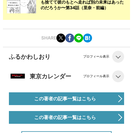
も捨てて彼のもとへ走れば別の未来はあった
のだろうか〜第34話（里奈・前編）
SHARE
ふるかわしおり
プロフィール表示
東京カレンダー
プロフィール表示
この著者の記事一覧はこちら
この著者の記事一覧はこちら