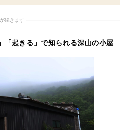
が続きます
る」「起きる」で知られる深山の小屋