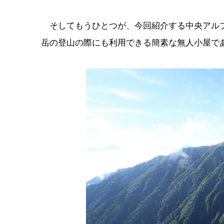
そしてもうひとつが、今回紹介する中央アル
岳の登山の際にも利用できる簡素な無人小屋で