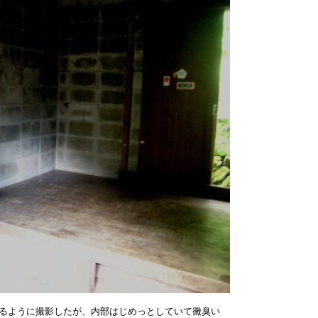
るように撮影したが、内部はじめっとしていて黴臭い