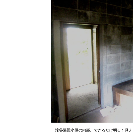
滝谷避難小屋の内部。できるだけ明るく見え