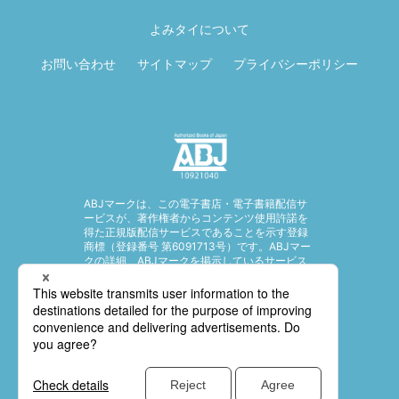
る
よみタイについて
お問い合わせ
サイトマップ
プライバシーポリシー
ABJマークは、この電子書店・電子書籍配信サ
ービスが、著作権者からコンテンツ使用許諾を
得た正規版配信サービスであることを示す登録
商標（登録番号 第6091713号）です。ABJマー
クの詳細、ABJマークを掲示しているサービス
の一覧はこちら。
https://aebs.or.jp/