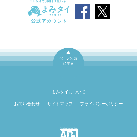
ページ先頭に戻
る
よみタイについて
お問い合わせ
サイトマップ
プライバシーポリシー