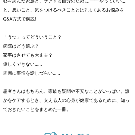
心を病んだ家族と、ケアする自分のために
――
やっていいこ
と、悪いこと、気をつけるべきこととは? よくあるお悩みを
Q&A方式で解説!
「うつ」ってどういうこと？
病院はどう選ぶ？
家事はさせても大丈夫？
優しくできない……
周囲に事情を話しづらい……
患者さんはもちろん、家族も疑問や不安なことがいっぱい。誰
かをケアするとき、支える人の心身が健康であるために、知っ
ておきたいことをまとめた一冊。