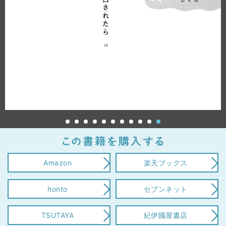
Amazon
楽天ブックス
honto
セブンネット
TSUTAYA
紀伊國屋書店